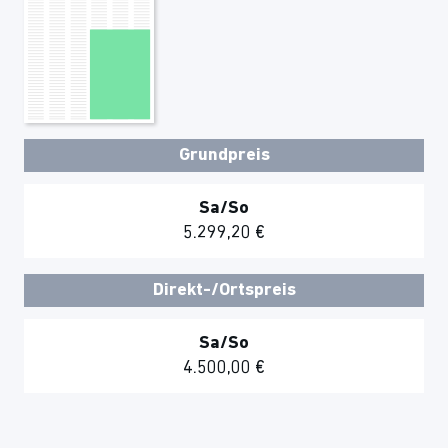
Grundpreis
Sa/So
5.299,20 €
Direkt-/Ortspreis
Sa/So
4.500,00 €