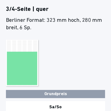
3/4-Seite | quer
Berliner Format: 323 mm hoch, 280 mm
breit, 6 Sp.
Grundpreis
Sa/So