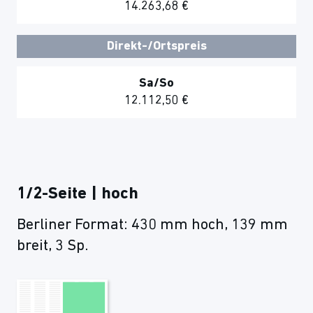
14.263,68 €
Direkt-/Ortspreis
Sa/So
12.112,50 €
1/2-Seite | hoch
Berliner Format: 430 mm hoch, 139 mm
breit, 3 Sp.