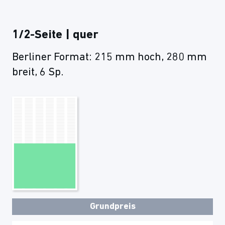
1/2-Seite | quer
Berliner Format: 215 mm hoch, 280 mm
breit, 6 Sp.
Grundpreis