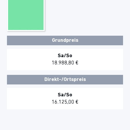
Grundpreis
Sa/So
18.988,80 €
Direkt-/Ortspreis
Sa/So
16.125,00 €