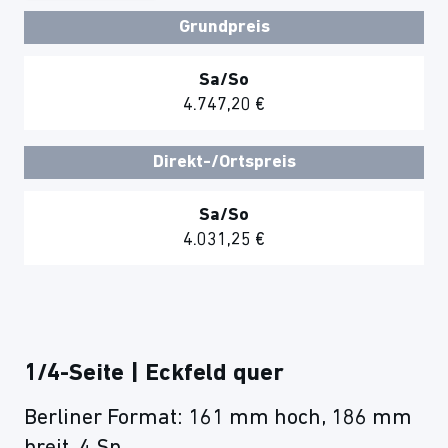
Grundpreis
Sa/So
4.747,20 €
Direkt-/Ortspreis
Sa/So
4.031,25 €
1/4-Seite | Eckfeld quer
Berliner Format: 161 mm hoch, 186 mm