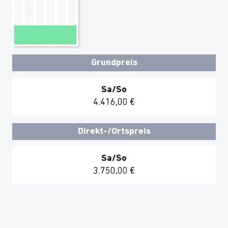
Grundpreis
Sa/So
4.416,00 €
Direkt-/Ortspreis
Sa/So
3.750,00 €