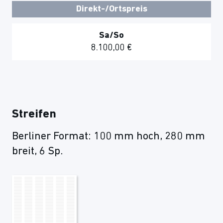
Direkt-/Ortspreis
Sa/So
8.100,00 €
Streifen
Berliner Format: 100 mm hoch, 280 mm
breit, 6 Sp.