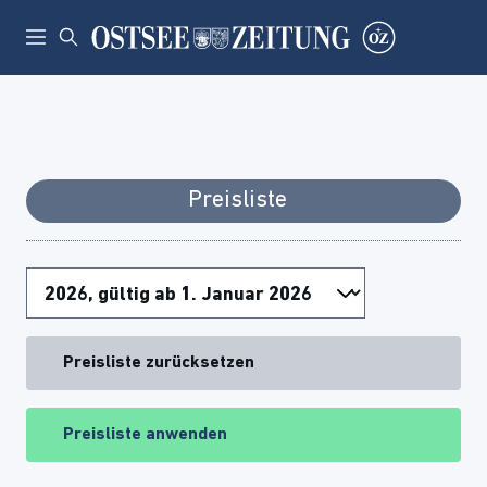
Preisliste
Preisliste zurücksetzen
Preisliste anwenden