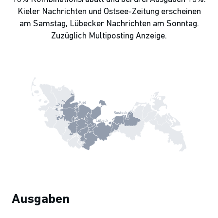
Kieler Nachrichten und Ostsee-Zeitung erscheinen
am Samstag, Lübecker Nachrichten am Sonntag.
Zuzüglich Multiposting Anzeige.
Ausgaben