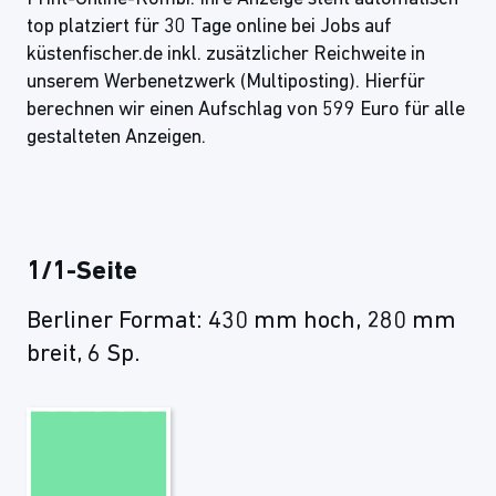
top platziert für 30 Tage online bei Jobs auf
küstenfischer.de inkl. zusätzlicher Reichweite in
unserem Werbenetzwerk (Multiposting). Hierfür
berechnen wir einen Aufschlag von 599 Euro für alle
gestalteten Anzeigen.
1/1-Seite
Berliner Format: 430 mm hoch, 280 mm
breit, 6 Sp.