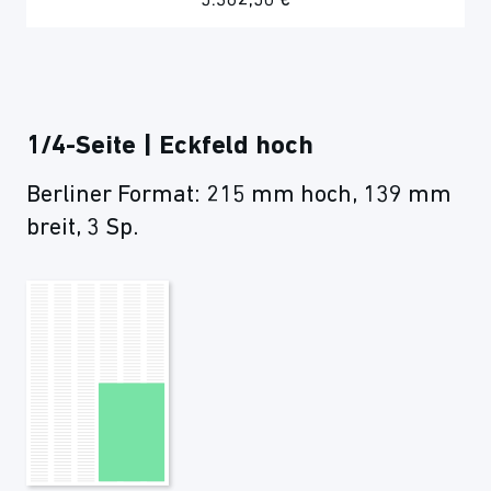
5.362,50 €
1/4-Seite | Eckfeld hoch
Berliner Format: 215 mm hoch, 139 mm
breit, 3 Sp.