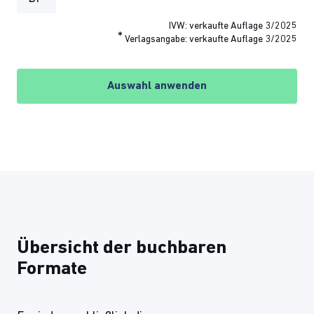
IVW: verkaufte Auflage 3/2025
*
Verlagsangabe: verkaufte Auflage 3/2025
Auswahl anwenden
Übersicht der buchbaren
Formate