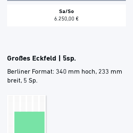
Sa/So
6.250,00 €
Großes Eckfeld | 5sp.
Berliner Format: 340 mm hoch, 233 mm
breit, 5 Sp.