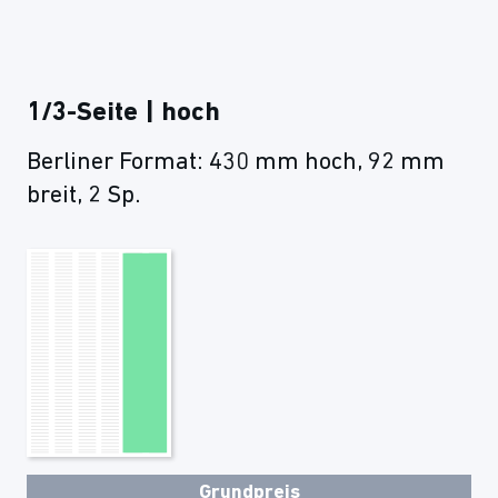
1/3-Seite | hoch
Berliner Format: 430 mm hoch, 92 mm
breit, 2 Sp.
Grundpreis