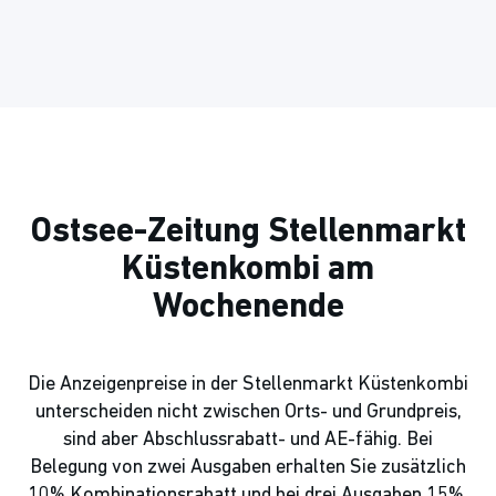
Ostsee-Zeitung Stellenmarkt
Küstenkombi am
Wochenende
Die Anzeigenpreise in der Stellenmarkt Küstenkombi
unterscheiden nicht zwischen Orts- und Grundpreis,
sind aber Abschlussrabatt- und AE-fähig. Bei
Belegung von zwei Ausgaben erhalten Sie zusätzlich
10% Kombinationsrabatt und bei drei Ausgaben 15%.