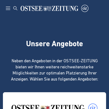
Unsere Angebote
Neben den Angeboten in der OSTSEE-ZEITUNG
bieten wir Ihnen weitere reichweitenstarke
Möglichkeiten zur optimalen Platzierung Ihrer
Anzeigen. Wählen Sie aus folgenden Angeboten: