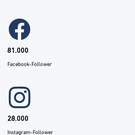
81.000
Facebook-Follower
28.000
Instagram-Follower