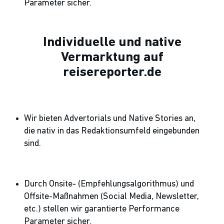
Parameter sicher.
Individuelle und native
Vermarktung auf
reisereporter.de
Wir bieten Advertorials und Native Stories an,
die nativ in das Redaktionsumfeld eingebunden
sind.
Durch Onsite- (Empfehlungsalgorithmus) und
Offsite-Maßnahmen (Social Media, Newsletter,
etc.) stellen wir garantierte Performance
Parameter sicher.