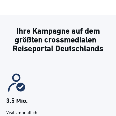
Ihre Kampagne auf dem
größten crossmedialen
Reiseportal Deutschlands
3,5 Mio.
Visits monatlich