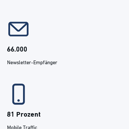
66.000
Newsletter-Empfänger
81 Prozent
Mobile Traffic