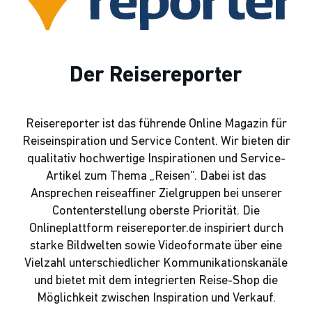
Der Reisereporter
Reisereporter ist das führende Online Magazin für
Reiseinspiration und Service Content. Wir bieten dir
qualitativ hochwertige Inspirationen und Service-
Artikel zum Thema „Reisen“. Dabei ist das
Ansprechen reiseaffiner Zielgruppen bei unserer
Contenterstellung oberste Priorität. Die
Onlineplattform reisereporter.de inspiriert durch
starke Bildwelten sowie Videoformate über eine
Vielzahl unterschiedlicher Kommunikationskanäle
und bietet mit dem integrierten Reise-Shop die
Möglichkeit zwischen Inspiration und Verkauf.