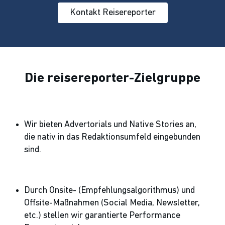
Kontakt Reisereporter
Die reisereporter-Zielgruppe
Wir bieten Advertorials und Native Stories an,
die nativ in das Redaktionsumfeld eingebunden
sind.
Durch Onsite- (Empfehlungsalgorithmus) und
Offsite-Maßnahmen (Social Media, Newsletter,
etc.) stellen wir garantierte Performance