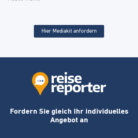
Hier Mediakit anfordern
Fordern Sie gleich Ihr individuelles
Angebot an