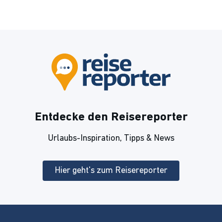
Entdecke den Reisereporter
Urlaubs-Inspiration, Tipps & News
Hier geht's zum Reisereporter