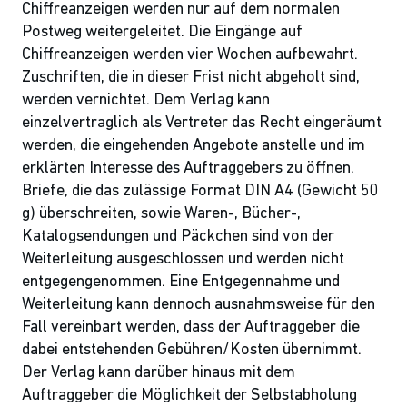
Chiffreanzeigen werden nur auf dem normalen
Postweg weitergeleitet. Die Eingänge auf
Chiffreanzeigen werden vier Wochen aufbewahrt.
Zuschriften, die in dieser Frist nicht abgeholt sind,
werden vernichtet. Dem Verlag kann
einzelvertraglich als Vertreter das Recht eingeräumt
werden, die eingehenden Angebote anstelle und im
erklärten Interesse des Auftraggebers zu öffnen.
Briefe, die das zulässige Format DIN A4 (Gewicht 50
g) überschreiten, sowie Waren-, Bücher-,
Katalogsendungen und Päckchen sind von der
Weiterleitung ausgeschlossen und werden nicht
entgegengenommen. Eine Entgegennahme und
Weiterleitung kann dennoch ausnahmsweise für den
Fall vereinbart werden, dass der Auftraggeber die
dabei entstehenden Gebühren/Kosten übernimmt.
Der Verlag kann darüber hinaus mit dem
Auftraggeber die Möglichkeit der Selbstabholung