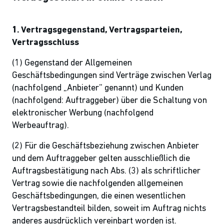
1. Vertragsgegenstand, Vertragsparteien,
Vertragsschluss
(1) Gegenstand der Allgemeinen
Geschäftsbedingungen sind Verträge zwischen Verlag
(nachfolgend „Anbieter“ genannt) und Kunden
(nachfolgend: Auftraggeber) über die Schaltung von
elektronischer Werbung (nachfolgend
Werbeauftrag).
(2) Für die Geschäftsbeziehung zwischen Anbieter
und dem Auftraggeber gelten ausschließlich die
Auftragsbestätigung nach Abs. (3) als schriftlicher
Vertrag sowie die nachfolgenden allgemeinen
Geschäftsbedingungen, die einen wesentlichen
Vertragsbestandteil bilden, soweit im Auftrag nichts
anderes ausdrücklich vereinbart worden ist.