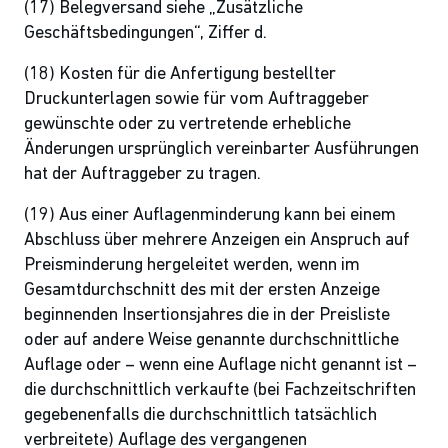
(17) Belegversand siehe „Zusätzliche
Geschäftsbedingungen“, Ziffer d.
(18) Kosten für die Anfertigung bestellter
Druckunterlagen sowie für vom Auftraggeber
gewünschte oder zu vertretende erhebliche
Änderungen ursprünglich vereinbarter Ausführungen
hat der Auftraggeber zu tragen.
(19) Aus einer Auflagenminderung kann bei einem
Abschluss über mehrere Anzeigen ein Anspruch auf
Preisminderung hergeleitet werden, wenn im
Gesamtdurchschnitt des mit der ersten Anzeige
beginnenden Insertionsjahres die in der Preisliste
oder auf andere Weise genannte durchschnittliche
Auflage oder – wenn eine Auflage nicht genannt ist –
die durchschnittlich verkaufte (bei Fachzeitschriften
gegebenenfalls die durchschnittlich tatsächlich
verbreitete) Auflage des vergangenen