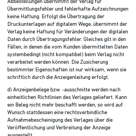
Abbestellungen übernimmt der Verlag für
Übermittlungsfehler und fehlerhafte Aufzeichnungen
keine Haftung. Erfolgt die Übertragung der
Druckunterlagen auf digitalem Wege, übernimmt der
Verlag keine Haftung für Veränderungen der digitalen
Daten durch Übertragungsfehler. Gleiches gilt in den
Fällen, in denen die vom Kunden übermittelten Daten
systembedingt (nicht kompatibel) beim Verlag nicht
verarbeitet werden können. Die Zusicherung
bestimmter Eigenschaften ist nur wirksam, wenn sie
schriftlich durch die Anzeigenleitung erfolgt.
d) Anzeigenbelege bzw. -ausschnitte werden nach
einheitlichen Richtlinien des Verlages geliefert. Kann
ein Beleg nicht mehr beschafft werden, so wird auf
Wunsch stattdessen eine rechtsverbindliche
Aufnahmebescheinigung des Verlages über die
Veröffentlichung und Verbreitung der Anzeige
ausgestellt.