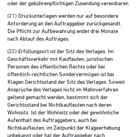
oder der gebührenpflichtigen Zusendung vereinbaren.
(21) Druckunterlagen werden nur auf besondere
Anforderung an den Auftraggeber zurückgesandt.
Die Pflicht zur Aufbewahrung endet drei Monate
nach Ablauf des Auftrages.
(22) Erfüllungsort ist der Sitz des Verlages. Im
Geschäftsverkehr mit Kaufleuten, juristischen
Personen des öffentlichen Rechts oder bei
öffentlich-rechtlichen Sondervermögen ist bei
Klagen Gerichtsstand der Sitz des Verlages. Soweit
Ansprüche des Verlages nicht im Mahnverfahren
geltend gemacht werden, bestimmt sich der
Gerichtsstand bei Nichtkaufleuten nach deren
Wohnsitz. Ist der Wohnsitz oder der gewöhnliche
Aufenthalt des Auftraggebers, auch bei
Nichtkaufleuten, im Zeitpunkt der Klageerhebung
unbekannt oder hat der Auftraggeber nach