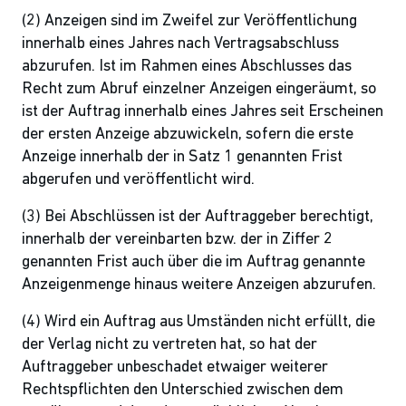
(2) Anzeigen sind im Zweifel zur Veröffentlichung
innerhalb eines Jahres nach Vertragsabschluss
abzurufen. Ist im Rahmen eines Abschlusses das
Recht zum Abruf einzelner Anzeigen eingeräumt, so
ist der Auftrag innerhalb eines Jahres seit Erscheinen
der ersten Anzeige abzuwickeln, sofern die erste
Anzeige innerhalb der in Satz 1 genannten Frist
abgerufen und veröffentlicht wird.
(3) Bei Abschlüssen ist der Auftraggeber berechtigt,
innerhalb der vereinbarten bzw. der in Ziffer 2
genannten Frist auch über die im Auftrag genannte
Anzeigenmenge hinaus weitere Anzeigen abzurufen.
(4) Wird ein Auftrag aus Umständen nicht erfüllt, die
der Verlag nicht zu vertreten hat, so hat der
Auftraggeber unbeschadet etwaiger weiterer
Rechtspflichten den Unterschied zwischen dem