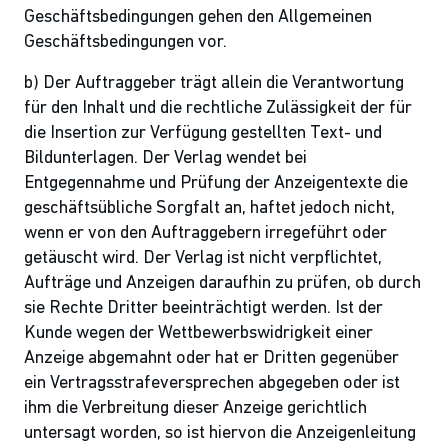
Geschäftsbedingungen gehen den Allgemeinen
Geschäftsbedingungen vor.
b) Der Auftraggeber trägt allein die Verantwortung
für den Inhalt und die rechtliche Zulässigkeit der für
die Insertion zur Verfügung gestellten Text- und
Bildunterlagen. Der Verlag wendet bei
Entgegennahme und Prüfung der Anzeigentexte die
geschäftsübliche Sorgfalt an, haftet jedoch nicht,
wenn er von den Auftraggebern irregeführt oder
getäuscht wird. Der Verlag ist nicht verpflichtet,
Aufträge und Anzeigen daraufhin zu prüfen, ob durch
sie Rechte Dritter beeinträchtigt werden. Ist der
Kunde wegen der Wettbewerbswidrigkeit einer
Anzeige abgemahnt oder hat er Dritten gegenüber
ein Vertragsstrafeversprechen abgegeben oder ist
ihm die Verbreitung dieser Anzeige gerichtlich
untersagt worden, so ist hiervon die Anzeigenleitung