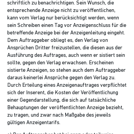
schriftlich zu benachrichtigen. Sein Wunsch, die
entsprechende Anzeige nicht zu veröffentlichen,
kann vom Verlag nur berücksichtigt werden, wenn
sein Schreiben einen Tag vor Anzeigenschluss für die
betreffende Anzeige bei der Anzeigenleitung eingeht.
Dem Auftraggeber obliegt es, den Verlag von
Ansprüchen Dritter freizustellen, die diesen aus der
Ausführung des Auftrages, auch wenn er sistiert sein
sollte, gegen den Verlag erwachsen. Erscheinen
sistierte Anzeigen, so stehen auch dem Auftraggeber
daraus keinerlei Ansprüche gegen den Verlag zu.
Durch Erteilung eines Anzeigenauftrages verpflichtet
sich der Inserent, die Kosten der Veröffentlichung
einer Gegendarstellung, die sich auf tatsächliche
Behauptungen der veröffentlichten Anzeige bezieht,
zu tragen, und zwar nach Maßgabe des jeweils
gültigen Anzeigentarifs.