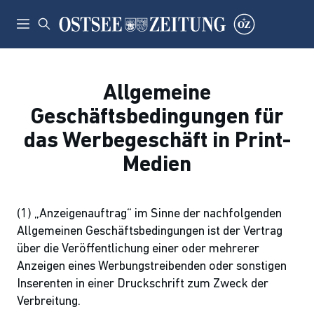
Allgemeine
Geschäftsbedingungen für
das Werbegeschäft in Print-
Medien
(1) „Anzeigenauftrag“ im Sinne der nachfolgenden
Allgemeinen Geschäftsbedingungen ist der Vertrag
über die Veröffentlichung einer oder mehrerer
Anzeigen eines Werbungstreibenden oder sonstigen
Inserenten in einer Druckschrift zum Zweck der
Verbreitung.