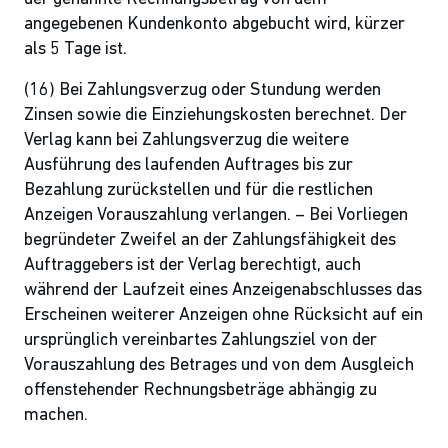
angegebenen Kundenkonto abgebucht wird, kürzer
als 5 Tage ist.
(16) Bei Zahlungsverzug oder Stundung werden
Zinsen sowie die Einziehungskosten berechnet. Der
Verlag kann bei Zahlungsverzug die weitere
Ausführung des laufenden Auftrages bis zur
Bezahlung zurückstellen und für die restlichen
Anzeigen Vorauszahlung verlangen. – Bei Vorliegen
begründeter Zweifel an der Zahlungsfähigkeit des
Auftraggebers ist der Verlag berechtigt, auch
während der Laufzeit eines Anzeigenabschlusses das
Erscheinen weiterer Anzeigen ohne Rücksicht auf ein
ursprünglich vereinbartes Zahlungsziel von der
Vorauszahlung des Betrages und von dem Ausgleich
offenstehender Rechnungsbeträge abhängig zu
machen.