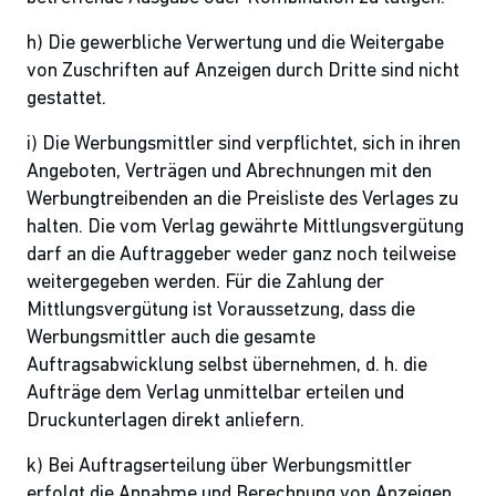
h) Die gewerbliche Verwertung und die Weitergabe
von Zuschriften auf Anzeigen durch Dritte sind nicht
gestattet.
i) Die Werbungsmittler sind verpflichtet, sich in ihren
Angeboten, Verträgen und Abrechnungen mit den
Werbungtreibenden an die Preisliste des Verlages zu
halten. Die vom Verlag gewährte Mittlungsvergütung
darf an die Auftraggeber weder ganz noch teilweise
weitergegeben werden. Für die Zahlung der
Mittlungsvergütung ist Voraussetzung, dass die
Werbungsmittler auch die gesamte
Auftragsabwicklung selbst übernehmen, d. h. die
Aufträge dem Verlag unmittelbar erteilen und
Druckunterlagen direkt anliefern.
k) Bei Auftragserteilung über Werbungsmittler
erfolgt die Annahme und Berechnung von Anzeigen