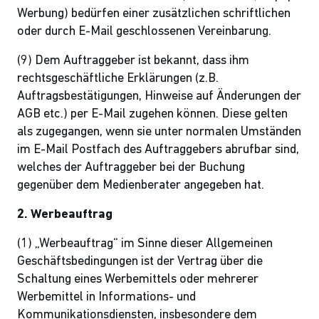
Werbung) bedürfen einer zusätzlichen schriftlichen
oder durch E-Mail geschlossenen Vereinbarung.
(9) Dem Auftraggeber ist bekannt, dass ihm
rechtsgeschäftliche Erklärungen (z.B.
Auftragsbestätigungen, Hinweise auf Änderungen der
AGB etc.) per E-Mail zugehen können. Diese gelten
als zugegangen, wenn sie unter normalen Umständen
im E-Mail Postfach des Auftraggebers abrufbar sind,
welches der Auftraggeber bei der Buchung
gegenüber dem Medienberater angegeben hat.
2. Werbeauftrag
(1) „Werbeauftrag“ im Sinne dieser Allgemeinen
Geschäftsbedingungen ist der Vertrag über die
Schaltung eines Werbemittels oder mehrerer
Werbemittel in Informations- und
Kommunikationsdiensten, insbesondere dem