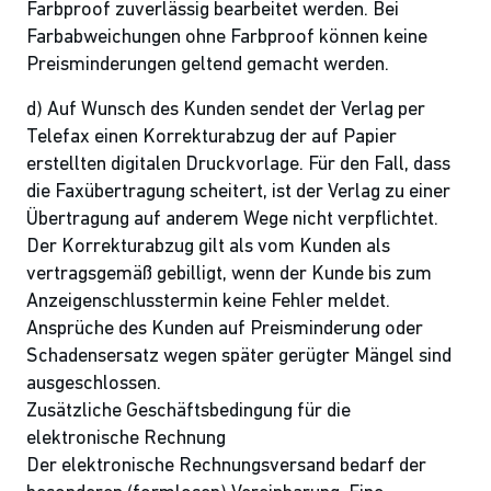
Farbproof zuverlässig bearbeitet werden. Bei
Farbabweichungen ohne Farbproof können keine
Preisminderungen geltend gemacht werden.
d) Auf Wunsch des Kunden sendet der Verlag per
Telefax einen Korrekturabzug der auf Papier
erstellten digitalen Druckvorlage. Für den Fall, dass
die Faxübertragung scheitert, ist der Verlag zu einer
Übertragung auf anderem Wege nicht verpflichtet.
Der Korrekturabzug gilt als vom Kunden als
vertragsgemäß gebilligt, wenn der Kunde bis zum
Anzeigenschlusstermin keine Fehler meldet.
Ansprüche des Kunden auf Preisminderung oder
Schadensersatz wegen später gerügter Mängel sind
ausgeschlossen.
Zusätzliche Geschäftsbedingung für die
elektronische Rechnung
Der elektronische Rechnungsversand bedarf der