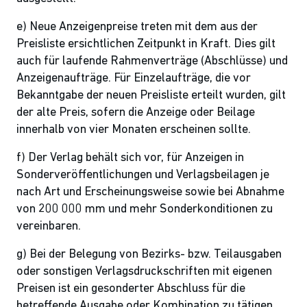
e) Neue Anzeigenpreise treten mit dem aus der
Preisliste ersichtlichen Zeitpunkt in Kraft. Dies gilt
auch für laufende Rahmenverträge (Abschlüsse) und
Anzeigenaufträge. Für Einzelaufträge, die vor
Bekanntgabe der neuen Preisliste erteilt wurden, gilt
der alte Preis, sofern die Anzeige oder Beilage
innerhalb von vier Monaten erscheinen sollte.
f) Der Verlag behält sich vor, für Anzeigen in
Sonderveröffentlichungen und Verlagsbeilagen je
nach Art und Erscheinungsweise sowie bei Abnahme
von 200 000 mm und mehr Sonderkonditionen zu
vereinbaren.
g) Bei der Belegung von Bezirks- bzw. Teilausgaben
oder sonstigen Verlagsdruckschriften mit eigenen
Preisen ist ein gesonderter Abschluss für die
betreffende Ausgabe oder Kombination zu tätigen.