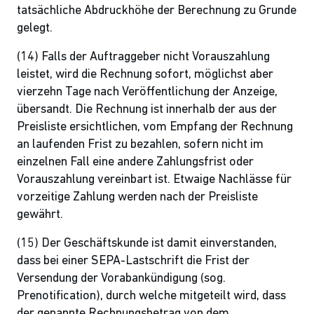
tatsächliche Abdruckhöhe der Berechnung zu Grunde
gelegt.
(14) Falls der Auftraggeber nicht Vorauszahlung
leistet, wird die Rechnung sofort, möglichst aber
vierzehn Tage nach Veröffentlichung der Anzeige,
übersandt. Die Rechnung ist innerhalb der aus der
Preisliste ersichtlichen, vom Empfang der Rechnung
an laufenden Frist zu bezahlen, sofern nicht im
einzelnen Fall eine andere Zahlungsfrist oder
Vorauszahlung vereinbart ist. Etwaige Nachlässe für
vorzeitige Zahlung werden nach der Preisliste
gewährt.
(15) Der Geschäftskunde ist damit einverstanden,
dass bei einer SEPA-Lastschrift die Frist der
Versendung der Vorabankündigung (sog.
Prenotification), durch welche mitgeteilt wird, dass
der genannte Rechnungsbetrag von dem