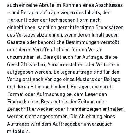
auch einzelne Abrufe im Rahmen eines Abschlusses
– und Beilagenaufträge wegen des Inhalts, der
Herkunft oder der technischen Form nach
einheitlichen, sachlich gerechtfertigten Grundsätzen
des Verlages abzulehnen, wenn deren Inhalt gegen
Gesetze oder behördliche Bestimmungen verstößt
oder deren Veröffentlichung für den Verlag
unzumutbar ist. Dies gilt auch für Aufträge, die bei
Geschäftsstellen, Annahmestellen oder Vertretern
aufgegeben werden. Beilagenaufträge sind für den
Verlag erst nach Vorlage eines Musters der Beilage
und deren Billigung bindend. Beilagen, die durch
Format oder Aufmachung bei dem Leser den
Eindruck eines Bestandteils der Zeitung oder
Zeitschrift erwecken oder Fremdanzeigen enthalten,
werden nicht angenommen. Die Ablehnung eines
Auftrages wird dem Auftraggeber unverzüglich
mitgeteilt.