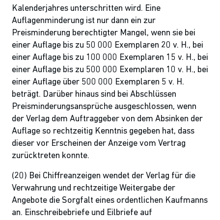
Kalenderjahres unterschritten wird. Eine
Auflagenminderung ist nur dann ein zur
Preisminderung berechtigter Mangel, wenn sie bei
einer Auflage bis zu 50 000 Exemplaren 20 v. H., bei
einer Auflage bis zu 100 000 Exemplaren 15 v. H., bei
einer Auflage bis zu 500 000 Exemplaren 10 v. H., bei
einer Auflage über 500 000 Exemplaren 5 v. H.
beträgt. Darüber hinaus sind bei Abschlüssen
Preisminderungsansprüche ausgeschlossen, wenn
der Verlag dem Auftraggeber von dem Absinken der
Auflage so rechtzeitig Kenntnis gegeben hat, dass
dieser vor Erscheinen der Anzeige vom Vertrag
zurücktreten konnte.
(20) Bei Chiffreanzeigen wendet der Verlag für die
Verwahrung und rechtzeitige Weitergabe der
Angebote die Sorgfalt eines ordentlichen Kaufmanns
an. Einschreibebriefe und Eilbriefe auf