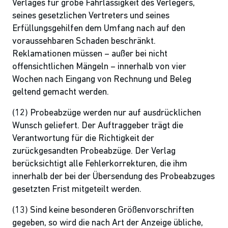
Verlages für grobe Fahrlässigkeit des Verlegers,
seines gesetzlichen Vertreters und seines
Erfüllungsgehilfen dem Umfang nach auf den
voraussehbaren Schaden beschränkt.
Reklamationen müssen – außer bei nicht
offensichtlichen Mängeln – innerhalb von vier
Wochen nach Eingang von Rechnung und Beleg
geltend gemacht werden.
(12) Probeabzüge werden nur auf ausdrücklichen
Wunsch geliefert. Der Auftraggeber trägt die
Verantwortung für die Richtigkeit der
zurückgesandten Probeabzüge. Der Verlag
berücksichtigt alle Fehlerkorrekturen, die ihm
innerhalb der bei der Übersendung des Probeabzuges
gesetzten Frist mitgeteilt werden.
(13) Sind keine besonderen Größenvorschriften
gegeben, so wird die nach Art der Anzeige übliche,