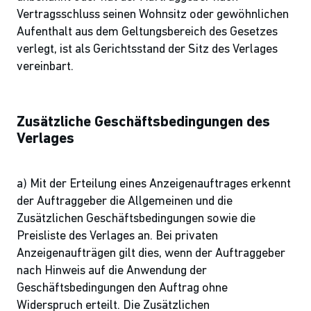
Vertragsschluss seinen Wohnsitz oder gewöhnlichen
Aufenthalt aus dem Geltungsbereich des Gesetzes
verlegt, ist als Gerichtsstand der Sitz des Verlages
vereinbart.
Zusätzliche Geschäftsbedingungen des
Verlages
a) Mit der Erteilung eines Anzeigenauftrages erkennt
der Auftraggeber die Allgemeinen und die
Zusätzlichen Geschäftsbedingungen sowie die
Preisliste des Verlages an. Bei privaten
Anzeigenaufträgen gilt dies, wenn der Auftraggeber
nach Hinweis auf die Anwendung der
Geschäftsbedingungen den Auftrag ohne
Widerspruch erteilt. Die Zusätzlichen