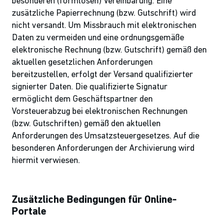
besonderen (formlosen) Vereinbarung. Eine
zusätzliche Papierrechnung (bzw. Gutschrift) wird
nicht versandt. Um Missbrauch mit elektronischen
Daten zu vermeiden und eine ordnungsgemäße
elektronische Rechnung (bzw. Gutschrift) gemäß den
aktuellen gesetzlichen Anforderungen
bereitzustellen, erfolgt der Versand qualifizierter
signierter Daten. Die qualifizierte Signatur
ermöglicht dem Geschäftspartner den
Vorsteuerabzug bei elektronischen Rechnungen
(bzw. Gutschriften) gemäß den aktuellen
Anforderungen des Umsatzsteuergesetzes. Auf die
besonderen Anforderungen der Archivierung wird
hiermit verwiesen.
Zusätzliche Bedingungen für Online-
Portale