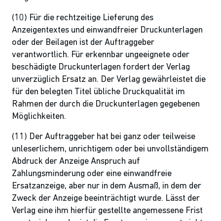
(10) Für die rechtzeitige Lieferung des
Anzeigentextes und einwandfreier Druckunterlagen
oder der Beilagen ist der Auftraggeber
verantwortlich. Für erkennbar ungeeignete oder
beschädigte Druckunterlagen fordert der Verlag
unverzüglich Ersatz an. Der Verlag gewährleistet die
für den belegten Titel übliche Druckqualität im
Rahmen der durch die Druckunterlagen gegebenen
Möglichkeiten.
(11) Der Auftraggeber hat bei ganz oder teilweise
unleserlichem, unrichtigem oder bei unvollständigem
Abdruck der Anzeige Anspruch auf
Zahlungsminderung oder eine einwandfreie
Ersatzanzeige, aber nur in dem Ausmaß, in dem der
Zweck der Anzeige beeinträchtigt wurde. Lässt der
Verlag eine ihm hierfür gestellte angemessene Frist