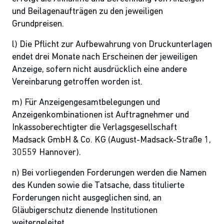
und Beilagenaufträgen zu den jeweiligen
Grundpreisen.
l) Die Pflicht zur Aufbewahrung von Druckunterlagen
endet drei Monate nach Erscheinen der jeweiligen
Anzeige, sofern nicht ausdrücklich eine andere
Vereinbarung getroffen worden ist.
m) Für Anzeigengesamtbelegungen und
Anzeigenkombinationen ist Auftragnehmer und
Inkassoberechtigter die Verlagsgesellschaft
Madsack GmbH & Co. KG (August-Madsack-Straße 1,
30559 Hannover).
n) Bei vorliegenden Forderungen werden die Namen
des Kunden sowie die Tatsache, dass titulierte
Forderungen nicht ausgeglichen sind, an
Gläubigerschutz dienende Institutionen
weitergeleitet.