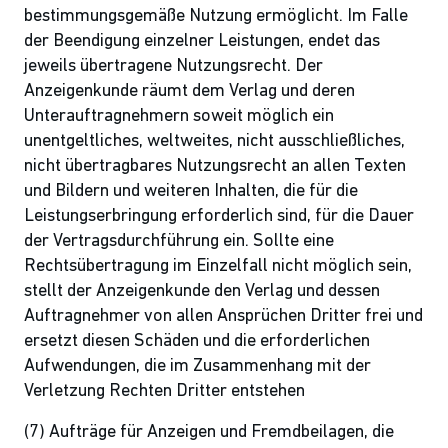
bestimmungsgemäße Nutzung ermöglicht. Im Falle
der Beendigung einzelner Leistungen, endet das
jeweils übertragene Nutzungsrecht. Der
Anzeigenkunde räumt dem Verlag und deren
Unterauftragnehmern soweit möglich ein
unentgeltliches, weltweites, nicht ausschließliches,
nicht übertragbares Nutzungsrecht an allen Texten
und Bildern und weiteren Inhalten, die für die
Leistungserbringung erforderlich sind, für die Dauer
der Vertragsdurchführung ein. Sollte eine
Rechtsübertragung im Einzelfall nicht möglich sein,
stellt der Anzeigenkunde den Verlag und dessen
Auftragnehmer von allen Ansprüchen Dritter frei und
ersetzt diesen Schäden und die erforderlichen
Aufwendungen, die im Zusammenhang mit der
Verletzung Rechten Dritter entstehen
(7) Aufträge für Anzeigen und Fremdbeilagen, die