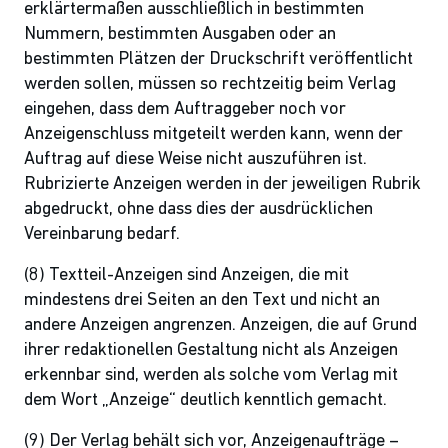
erklärtermaßen ausschließlich in bestimmten
Nummern, bestimmten Ausgaben oder an
bestimmten Plätzen der Druckschrift veröffentlicht
werden sollen, müssen so rechtzeitig beim Verlag
eingehen, dass dem Auftraggeber noch vor
Anzeigenschluss mitgeteilt werden kann, wenn der
Auftrag auf diese Weise nicht auszuführen ist.
Rubrizierte Anzeigen werden in der jeweiligen Rubrik
abgedruckt, ohne dass dies der ausdrücklichen
Vereinbarung bedarf.
(8) Textteil-Anzeigen sind Anzeigen, die mit
mindestens drei Seiten an den Text und nicht an
andere Anzeigen angrenzen. Anzeigen, die auf Grund
ihrer redaktionellen Gestaltung nicht als Anzeigen
erkennbar sind, werden als solche vom Verlag mit
dem Wort „Anzeige“ deutlich kenntlich gemacht.
(9) Der Verlag behält sich vor, Anzeigenaufträge –