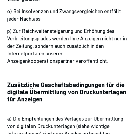
o) Bei Insolvenzen und Zwangsvergleichen entfällt
jeder Nachlass.
p) Zur Reichweitensteigerung und Erhöhung des
Verbreitungsgrades werden Ihre Anzeigen nicht nur in
der Zeitung, sondern auch zusätzlich in den
Internetportalen unserer
Anzeigenkooperationspartner veröffentlicht.
Zusätzliche Geschäftsbedingungen für die
digitale Übermittlung von Druckunterlagen
für Anzeigen
a) Die Empfehlungen des Verlages zur Übermittlung
von digitalen Druckunterlagen (siehe wichtige