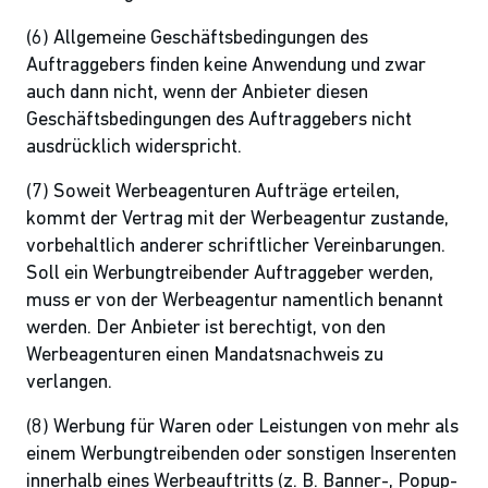
(6) Allgemeine Geschäftsbedingungen des
Auftraggebers finden keine Anwendung und zwar
auch dann nicht, wenn der Anbieter diesen
Geschäftsbedingungen des Auftraggebers nicht
ausdrücklich widerspricht.
(7) Soweit Werbeagenturen Aufträge erteilen,
kommt der Vertrag mit der Werbeagentur zustande,
vorbehaltlich anderer schriftlicher Vereinbarungen.
Soll ein Werbungtreibender Auftraggeber werden,
muss er von der Werbeagentur namentlich benannt
werden. Der Anbieter ist berechtigt, von den
Werbeagenturen einen Mandatsnachweis zu
verlangen.
(8) Werbung für Waren oder Leistungen von mehr als
einem Werbungtreibenden oder sonstigen Inserenten
innerhalb eines Werbeauftritts (z. B. Banner-, Popup-