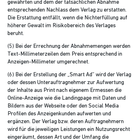
gewährten und dem der tatsächlichen Abnahme
entsprechenden Nachlass dem Verlag zu erstatten.
Die Erstattung entfällt, wenn die Nichterfüllung auf
höherer Gewalt im Risikobereich des Verlages
beruht.
(5) Bei der Errechnung der Abnahmemengen werden
Text-Millimeterzeilen dem Preis entsprechend in
Anzeigen-Millimeter umgerechnet.
(6) Bei der Erstellung der „Smart Ad“ wird der Verlag
oder dessen Unterauftragnehmer zur Aufwertung
der Inhalte aus Print nach eigenem Ermessen die
Online-Anzeige wie die Landingpage mit Daten und
Bildern aus der Webseite oder den Social Media
Profilen des Anzeigenkunden aufwerten und
ergänzen. Der Verlag bzw. deren Auftragnehmern
wird für die jeweiligen Leistungen ein Nutzungsrecht
eingeräumt, dessen Art und der Umfang die