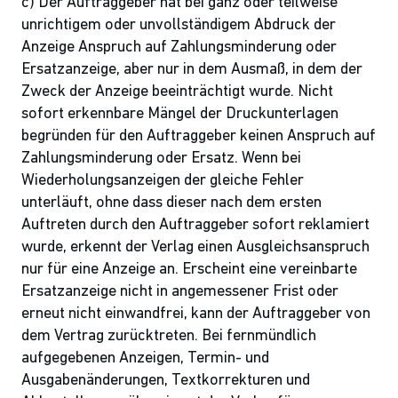
c) Der Auftraggeber hat bei ganz oder teilweise
unrichtigem oder unvollständigem Abdruck der
Anzeige Anspruch auf Zahlungsminderung oder
Ersatzanzeige, aber nur in dem Ausmaß, in dem der
Zweck der Anzeige beeinträchtigt wurde. Nicht
sofort erkennbare Mängel der Druckunterlagen
begründen für den Auftraggeber keinen Anspruch auf
Zahlungsminderung oder Ersatz. Wenn bei
Wiederholungsanzeigen der gleiche Fehler
unterläuft, ohne dass dieser nach dem ersten
Auftreten durch den Auftraggeber sofort reklamiert
wurde, erkennt der Verlag einen Ausgleichsanspruch
nur für eine Anzeige an. Erscheint eine vereinbarte
Ersatzanzeige nicht in angemessener Frist oder
erneut nicht einwandfrei, kann der Auftraggeber von
dem Vertrag zurücktreten. Bei fernmündlich
aufgegebenen Anzeigen, Termin- und
Ausgabenänderungen, Textkorrekturen und