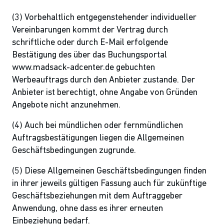
(3) Vorbehaltlich entgegenstehender individueller
Vereinbarungen kommt der Vertrag durch
schriftliche oder durch E-Mail erfolgende
Bestätigung des über das Buchungsportal
www.madsack-adcenter.de gebuchten
Werbeauftrags durch den Anbieter zustande. Der
Anbieter ist berechtigt, ohne Angabe von Gründen
Angebote nicht anzunehmen.
(4) Auch bei mündlichen oder fernmündlichen
Auftragsbestätigungen liegen die Allgemeinen
Geschäftsbedingungen zugrunde.
(5) Diese Allgemeinen Geschäftsbedingungen finden
in ihrer jeweils gültigen Fassung auch für zukünftige
Geschäftsbeziehungen mit dem Auftraggeber
Anwendung, ohne dass es ihrer erneuten
Einbeziehung bedarf.