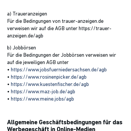
a) Traueranzeigen
Für die Bedingungen von trauer-anzeigen.de
verweisen wir auf die AGB unter https://trauer-
anzeigen.de/agb
b) Jobbörsen
Für die Bedingungen der Jobbörsen verweisen wir
auf die jeweiligen AGB unter
•
https://www.jobsfuerniedersachsen.de/agb
•
https://www.rosinenpicker.de/agb
•
https://www.kuestenfischer.de/agb
•
https://www.maz-job.de/agb
•
https://www.meine.jobs/agb
Allgemeine Geschäftsbedingungen für das
Werbegeschäft in Online-Medien