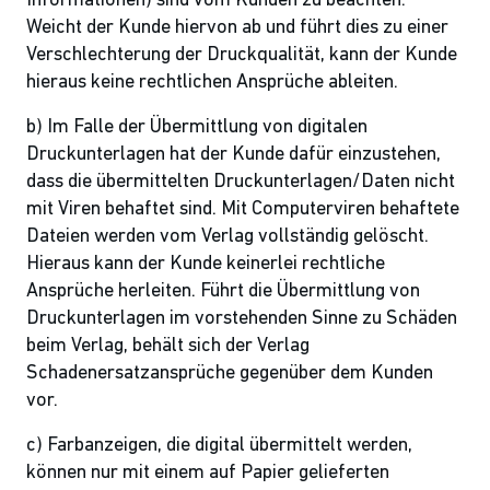
Informationen) sind vom Kunden zu beachten.
Weicht der Kunde hiervon ab und führt dies zu einer
Verschlechterung der Druckqualität, kann der Kunde
hieraus keine rechtlichen Ansprüche ableiten.
b) Im Falle der Übermittlung von digitalen
Druckunterlagen hat der Kunde dafür einzustehen,
dass die übermittelten Druckunterlagen/Daten nicht
mit Viren behaftet sind. Mit Computerviren behaftete
Dateien werden vom Verlag vollständig gelöscht.
Hieraus kann der Kunde keinerlei rechtliche
Ansprüche herleiten. Führt die Übermittlung von
Druckunterlagen im vorstehenden Sinne zu Schäden
beim Verlag, behält sich der Verlag
Schadenersatzansprüche gegenüber dem Kunden
vor.
c) Farbanzeigen, die digital übermittelt werden,
können nur mit einem auf Papier gelieferten