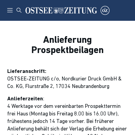
Anlieferung
Prospektbeilagen
Lieferanschrift:
OSTSEE-ZEITUNG c/o, Nordkurier Druck GmbH &
Co. KG, Flurstraße 2, 17034 Neubrandenburg
Anlieferzeiten
:
4 Werktage vor dem vereinbarten Prospekttermin
frei Haus (Montag bis Freitag 8.00 bis 16.00 Uhr),
frühestens jedoch 14 Tage vorher. Bei früherer
Anlieferung behält sich der Verlag die Erhebung einer