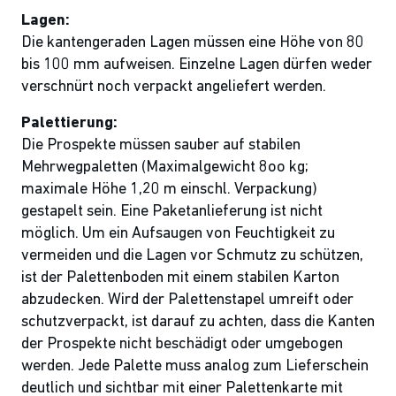
Lagen:
Die kantengeraden Lagen müssen eine Höhe von 80
bis 100 mm aufweisen. Einzelne Lagen dürfen weder
verschnürt noch verpackt angeliefert werden.
Palettierung:
Die Prospekte müssen sauber auf stabilen
Mehrwegpaletten (Maximalgewicht 8oo kg;
maximale Höhe 1,20 m einschl. Verpackung)
gestapelt sein. Eine Paketanlieferung ist nicht
möglich. Um ein Aufsaugen von Feuchtigkeit zu
vermeiden und die Lagen vor Schmutz zu schützen,
ist der Palettenboden mit einem stabilen Karton
abzudecken. Wird der Palettenstapel umreift oder
schutzverpackt, ist darauf zu achten, dass die Kanten
der Prospekte nicht beschädigt oder umgebogen
werden. Jede Palette muss analog zum Lieferschein
deutlich und sichtbar mit einer Palettenkarte mit