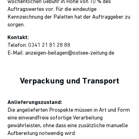
wöchentlichen Gebühr in Höhe von 10 % des
Auftragswertes vor. Für die eindeutige
Kennzeichnung der Paletten hat der Auftraggeber zu
sorgen.
Kontakt:
Telefon: 0341 21 81 28 88
E-Mail: anzeigen-beilagen@ostsee-zeitung.de
Verpackung und Transport
Anlieferungszustand:
Die angelieferten Prospekte müssen in Art und Form
eine einwandfreie sofortige Verarbeitung
gewährleisten, ohne dass eine zusätzliche manuelle
Aufbereitung notwendig wird.