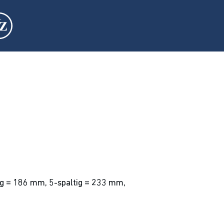
ig = 186 mm, 5-spaltig = 233 mm,