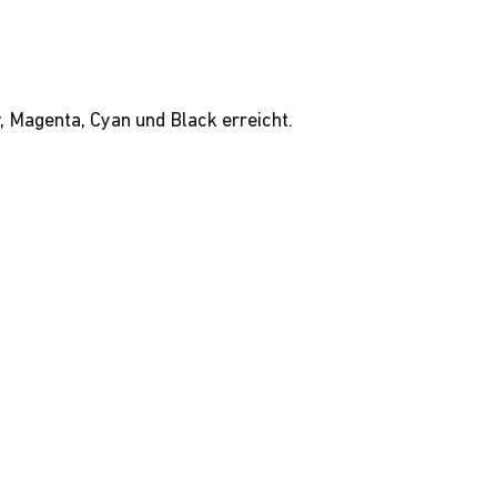
 Magenta, Cyan und Black erreicht.