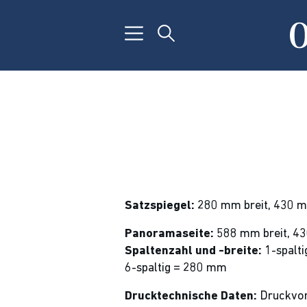
Satzspiegel:
280 mm breit, 430 
Panoramaseite:
588 mm breit, 43
Spaltenzahl und -breite:
1-spalti
6-spaltig = 280 mm
Drucktechnische Daten:
Druckvors