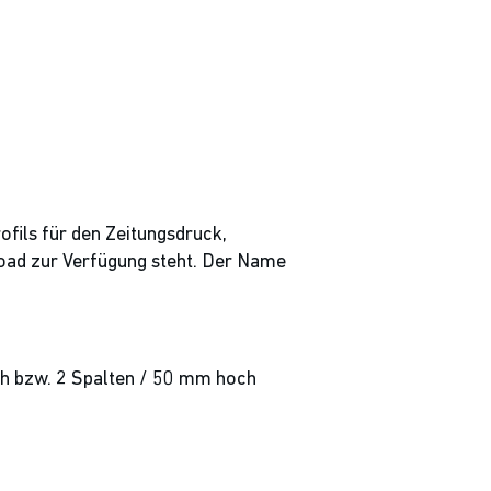
fils für den Zeitungsdruck,
oad zur Verfügung steht. Der Name
h bzw. 2 Spalten / 50 mm hoch