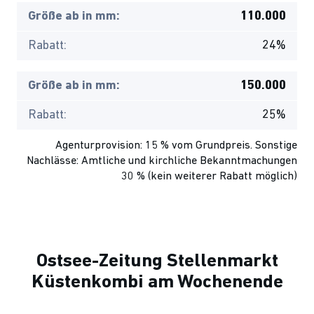
Größe ab in mm:
110.000
Rabatt:
24%
Größe ab in mm:
150.000
Rabatt:
25%
Agenturprovision: 15 % vom Grundpreis. Sonstige
Nachlässe: Amtliche und kirchliche Bekanntmachungen
30 % (kein weiterer Rabatt möglich)
Ostsee-Zeitung Stellenmarkt
Küstenkombi am Wochenende