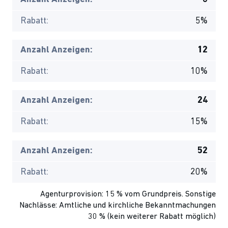
Rabatt:
5%
Anzahl Anzeigen:
12
Rabatt:
10%
Anzahl Anzeigen:
24
Rabatt:
15%
Anzahl Anzeigen:
52
Rabatt:
20%
Agenturprovision: 15 % vom Grundpreis. Sonstige
Nachlässe: Amtliche und kirchliche Bekanntmachungen
30 % (kein weiterer Rabatt möglich)