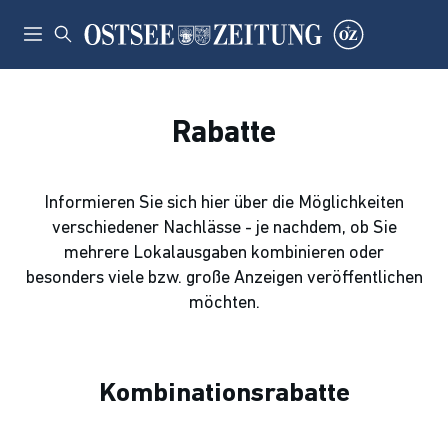
Rabatte
Informieren Sie sich hier über die Möglichkeiten
verschiedener Nachlässe - je nachdem, ob Sie
mehrere Lokalausgaben kombinieren oder
besonders viele bzw. große Anzeigen veröffentlichen
möchten.
Kombinationsrabatte