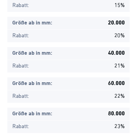
Rabatt:
15%
Größe ab in mm:
20.000
Rabatt:
20%
Größe ab in mm:
40.000
Rabatt:
21%
Größe ab in mm:
60.000
Rabatt:
22%
Größe ab in mm:
80.000
Rabatt:
23%