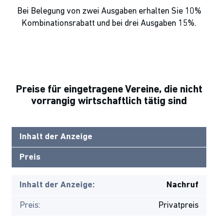
Bei Belegung von zwei Ausgaben erhalten Sie 10%
Kombinationsrabatt und bei drei Ausgaben 15%.
Preise für eingetragene Vereine, die nicht
vorrangig wirtschaftlich tätig sind
Inhalt der Anzeige
Preis
Inhalt der Anzeige:
Nachruf
Preis:
Privatpreis