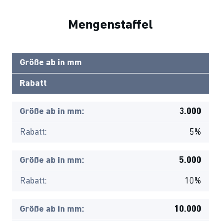
Mengenstaffel
Größe ab in mm
Rabatt
Größe ab in mm:
3.000
Rabatt:
5%
Größe ab in mm:
5.000
Rabatt:
10%
Größe ab in mm:
10.000