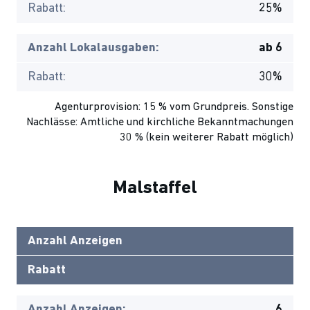
Rabatt:
25%
Anzahl Lokalausgaben:
ab 6
Rabatt:
30%
Agenturprovision: 15 % vom Grundpreis. Sonstige
Nachlässe: Amtliche und kirchliche Bekanntmachungen
30 % (kein weiterer Rabatt möglich)
Malstaffel
Anzahl Anzeigen
Rabatt
Anzahl Anzeigen:
6