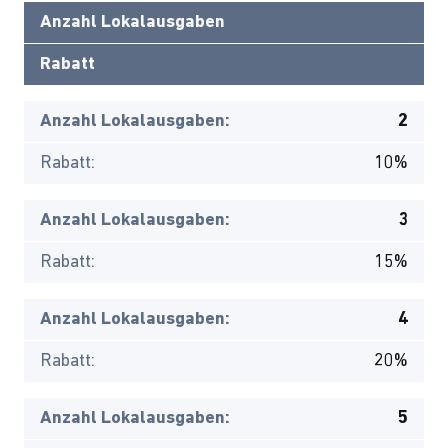
Anzahl Lokalausgaben
Rabatt
Anzahl Lokalausgaben:
2
Rabatt:
10%
Anzahl Lokalausgaben:
3
Rabatt:
15%
Anzahl Lokalausgaben:
4
Rabatt:
20%
Anzahl Lokalausgaben:
5