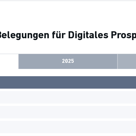
elegungen für Digitales Pros
2025