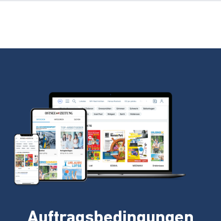
Auftragsbedingungen