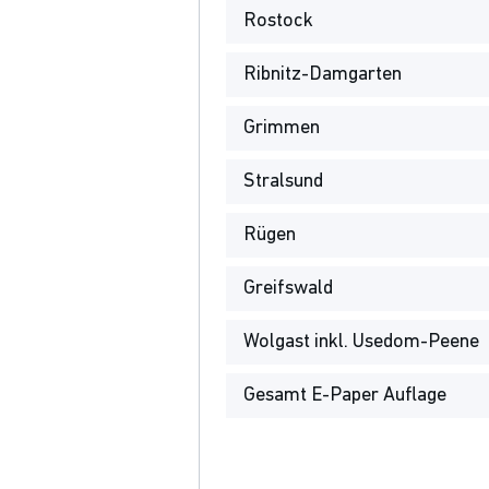
Rostock
Ribnitz-Damgarten
Grimmen
Stralsund
Rügen
Greifswald
Wolgast inkl. Usedom-Peene
Gesamt E-Paper Auflage