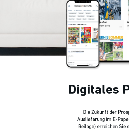
Digitales 
Die Zukunft der Pros
Auslieferung im E-Paper
Beilage) erreichen Sie 