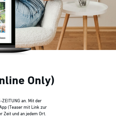
nline Only)
E-ZEITUNG an. Mit der
App (Teaser mit Link zur
r Zeit und an jedem Ort.