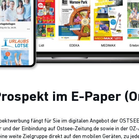
Prospekt im E-Paper (O
pektwerbung fängt für Sie im digitalen Angebot der OSTSE
 und der Einbindung auf Ostsee-Zeitung.de sowie in der OZ-
eine weite Zielgruppe direkt auf den mobilen Geräten, zu jede