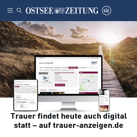
Trauer findet heute auch digital
statt – auf trauer-anzeigen.de