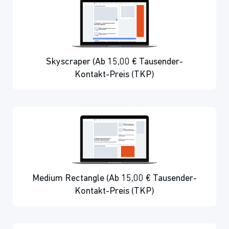
Skyscraper (Ab 15,00 € Tausender-
Kontakt-Preis (TKP)
Medium Rectangle (Ab 15,00 € Tausender-
Kontakt-Preis (TKP)