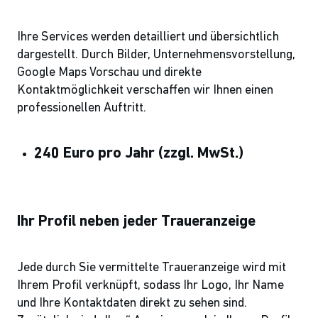
Ihre Services werden detailliert und übersichtlich
dargestellt. Durch Bilder, Unternehmensvorstellung,
Google Maps Vorschau und direkte
Kontaktmöglichkeit verschaffen wir Ihnen einen
professionellen Auftritt.
240 Euro pro Jahr
(zzgl. MwSt.)
Ihr Profil neben jeder Traueranzeige
Jede durch Sie vermittelte Traueranzeige wird mit
Ihrem Profil verknüpft, sodass Ihr Logo, Ihr Name
und Ihre Kontaktdaten direkt zu sehen sind.