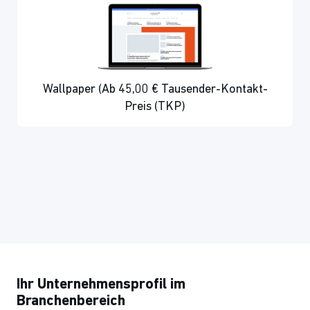
Wallpaper (Ab 45,00 € Tausender-Kontakt-
Preis (TKP)
Ihr Unternehmensprofil im
Branchenbereich