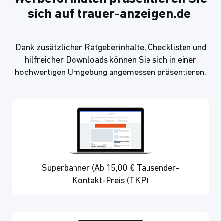
sich auf trauer-anzeigen.de
Dank zusätzlicher Ratgeberinhalte, Checklisten und
hilfreicher Downloads können Sie sich in einer
hochwertigen Umgebung angemessen präsentieren.
Superbanner (Ab 15,00 € Tausender-
Kontakt-Preis (TKP)