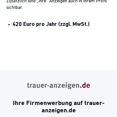
Zusätzlich sind „Ihre“ Anzeigen auch in Ihrem Profil
sichtbar.
420 Euro pro Jahr
(zzgl. MwSt.)
Ihre Firmenwerbung auf trauer-
anzeigen.de