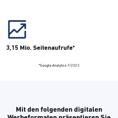
3,15 Mio. Seitenaufrufe*
*Google Analytics 7/2023
Mit den folgenden digitalen
Werbeformaten präsentieren Sie