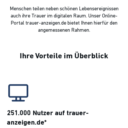
Menschen teilen neben schönen Lebensereignissen
auch ihre Trauer im digitalen Raum. Unser Online-
Portal trauer-anzeigen.de bietet Ihnen hierfür den
angemessenen Rahmen.
Ihre Vorteile im Überblick
251.000 Nutzer auf trauer-
anzeigen.de*