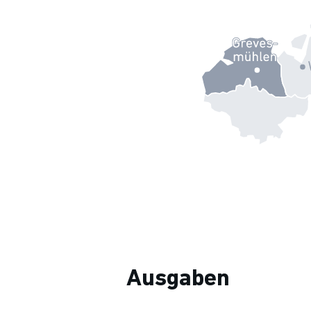
Ausgaben