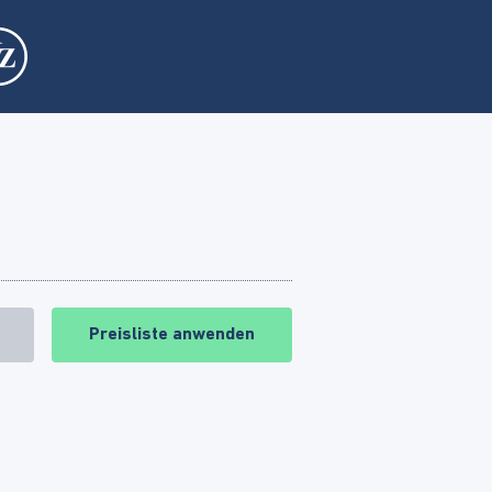
Preisliste anwenden