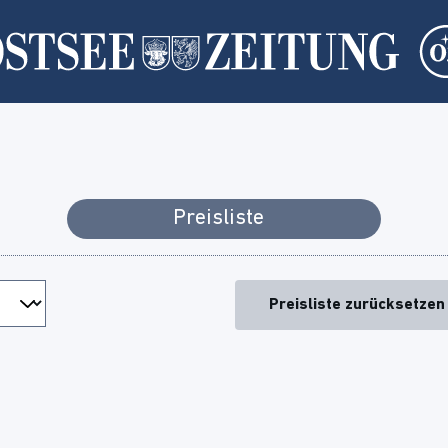
Preisliste
Preisliste zurücksetzen