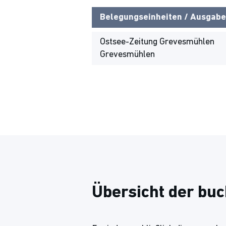
Belegungseinheiten / Ausgabe
Ostsee-Zeitung Grevesmühlen
Grevesmühlen
Übersicht der bu