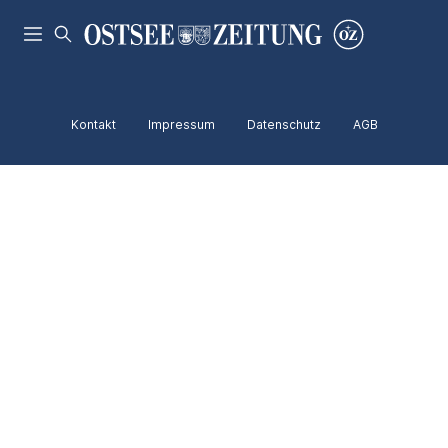
Kontakt
Impressum
Datenschutz
AGB