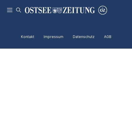
Kontakt
Impressum
Datenschutz
AGB