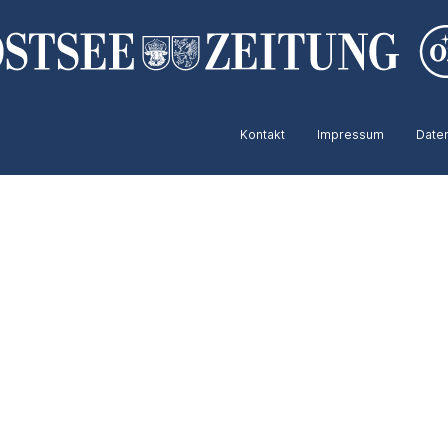
Kontakt
Impressum
Date